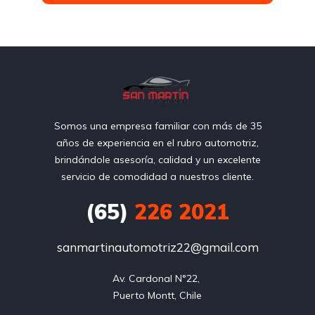
Somos una empresa familiar con más de 35
años de experiencia en el rubro automotriz,
brindándole asesoría, calidad y un excelente
servicio de comodidad a nuestros cliente.
(65)
226 2021
sanmartinautomotriz22@gmail.com
Av. Cardonal N°22, 

Puerto Montt, Chile
