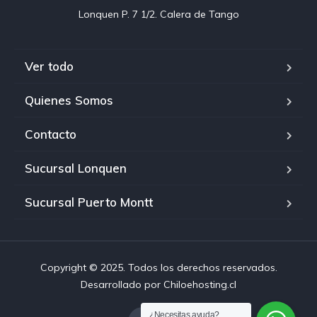
Ver todo
Quienes Somos
Contacto
Sucursal Lonquen
Sucursal Puerto Montt
Copyright © 2025. Todos los derechos reservados.
Desarrollado por Chiloehosting.cl
¿Necesitas ayuda?