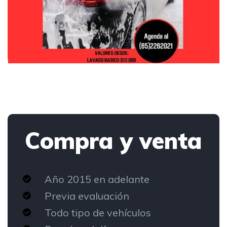
Compra y venta
Año 2015 en adelante
Previa evaluación
Todo tipo de vehículos