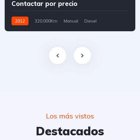
Contactar por precio
2012
320,000Km
Manual
Diesel
Los más vistos
Destacados