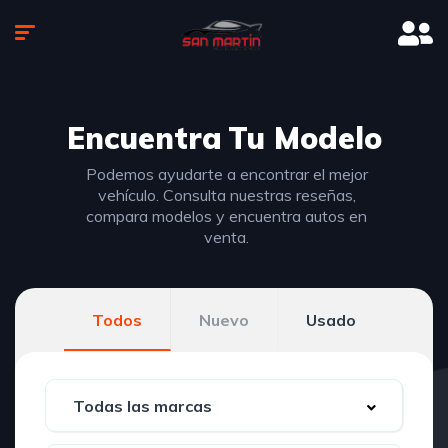
Encuentra
Tu Modelo
Podemos ayudarte a encontrar el mejor
vehículo. Consulta nuestras reseñas,
compara modelos y encuentra autos en
venta.
Todos
Nuevo
Usado