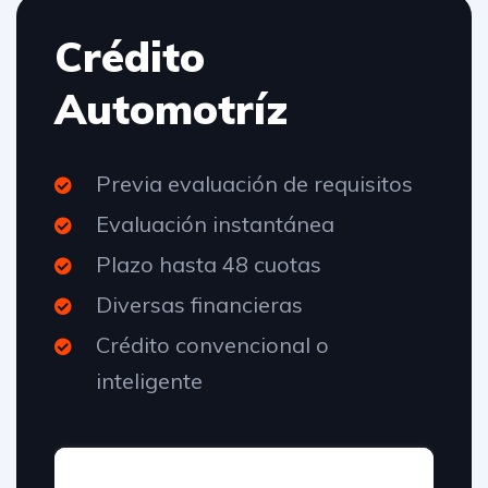
Crédito
Automotríz
Previa evaluación de requisitos
Evaluación instantánea
Plazo hasta 48 cuotas
Diversas financieras
Crédito convencional o
inteligente