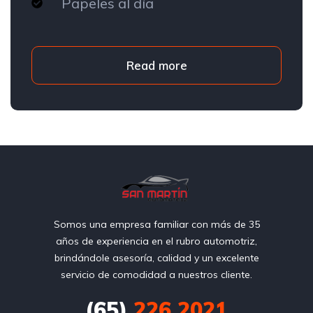
Papeles al día
Read more
Somos una empresa familiar con más de 35
años de experiencia en el rubro automotriz,
brindándole asesoría, calidad y un excelente
servicio de comodidad a nuestros cliente.
(65)
226 2021