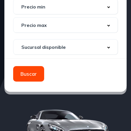
Buscar