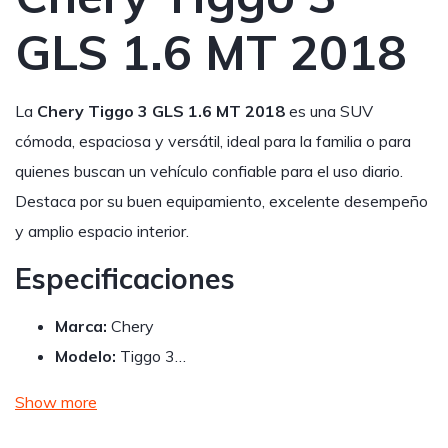
GLS 1.6 MT 2018
La
Chery Tiggo 3 GLS 1.6 MT 2018
es una SUV
cómoda, espaciosa y versátil, ideal para la familia o para
quienes buscan un vehículo confiable para el uso diario.
Destaca por su buen equipamiento, excelente desempeño
y amplio espacio interior.
Especificaciones
Marca:
Chery
Modelo:
Tiggo 3…
Show more