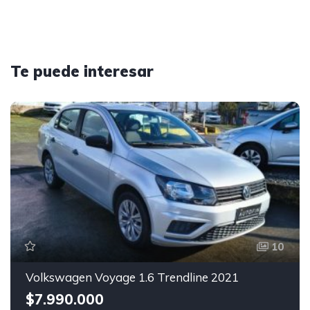
Te puede interesar
10
Volkswagen Voyage 1.6 Trendline 2021
$7.990.000