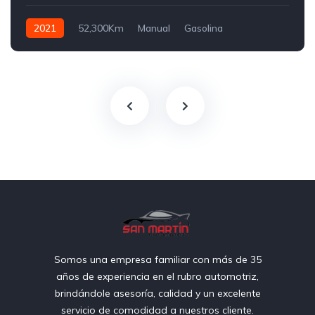
2021
52,300Km
Manual
Gasolina
Tracción trasera
Somos una empresa familiar con más de 35
años de experiencia en el rubro automotriz,
brindándole asesoría, calidad y un excelente
servicio de comodidad a nuestros cliente.