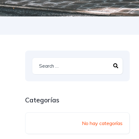
Categorías
No hay categorías