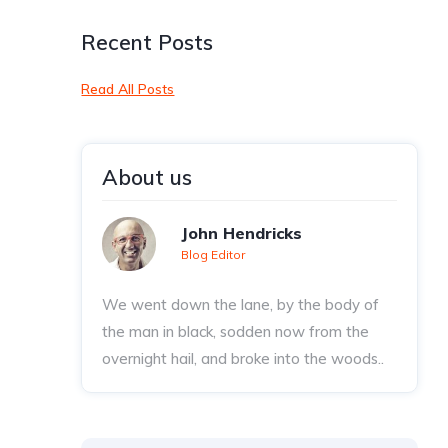
Recent Posts
Read All Posts
About us
John Hendricks
Blog Editor
We went down the lane, by the body of
the man in black, sodden now from the
overnight hail, and broke into the woods..