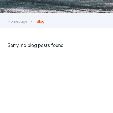
Homepage
Blog
Sorry, no blog posts found