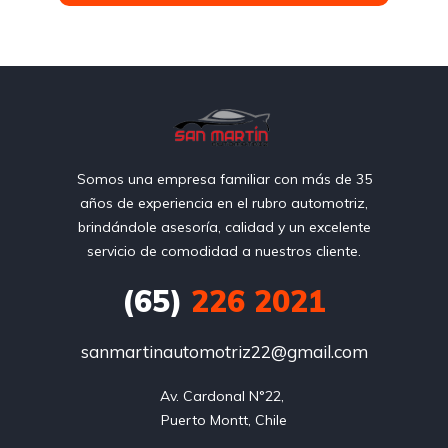
Somos una empresa familiar con más de 35
años de experiencia en el rubro automotriz,
brindándole asesoría, calidad y un excelente
servicio de comodidad a nuestros cliente.
(65)
226 2021
sanmartinautomotriz22@gmail.com
Av. Cardonal N°22, 

Puerto Montt, Chile
