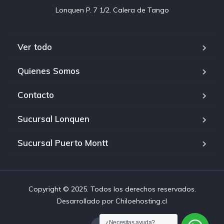
Ver todo
Quienes Somos
Contacto
Sucursal Lonquen
Sucursal Puerto Montt
Copyright © 2025. Todos los derechos reservados.
Desarrollado por Chiloehosting.cl
¿Necesitas ayuda?