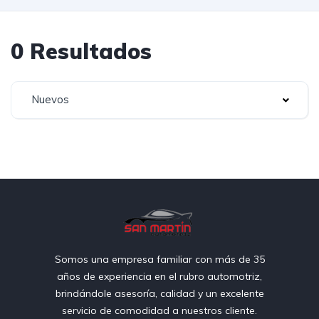
0 Resultados
Nuevos
Somos una empresa familiar con más de 35
años de experiencia en el rubro automotriz,
brindándole asesoría, calidad y un excelente
servicio de comodidad a nuestros cliente.